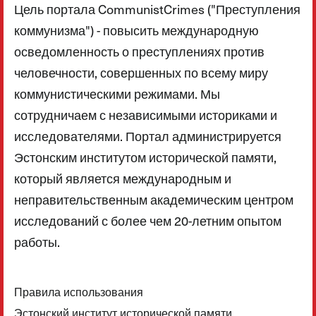
Цель портала CommunistCrimes ("Преступления
коммунизма") - повысить международную
осведомленность о преступлениях против
человечности, совершенных по всему миру
коммунистическими режимами. Мы
сотрудничаем с независимыми историками и
исследователями. Портал администрируется
Эстонским институтом исторической памяти,
который является международным и
неправительственным академическим центром
исследований с более чем 20-летним опытом
работы.
Правила использования
Эстонский институт исторической памяти