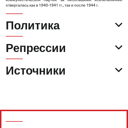
отвергалась как в 1940-1941 гг., так и после 1944 г.
Политика
Репрессии
Источники